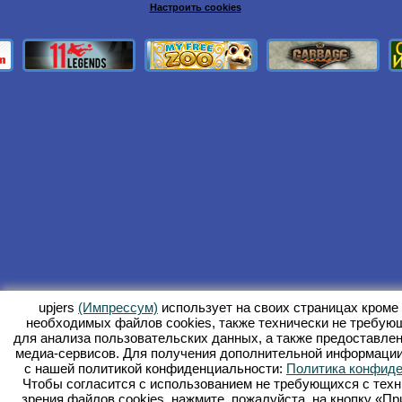
Настроить cookies
upjers
(Импрессум)
использует на своих страницах кроме
необходимых файлов сookies, также технически не требую
для анализа пользовательских данных, а также предоставле
медиа-сервисов. Для получения дополнительной информации
с нашей политикой конфиденциальности:
Политика конфид
Чтобы согласится с использованием не требующихся с техн
зрения файлов cookies, нажмите, пожалуйста, на кнопку «П