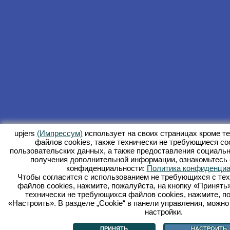
upjers
(Импрессум)
использует на своих страницах кроме т
файлов сookies, также технически не требующиеся co
пользовательских данных, а также предоставления социаль
получения дополнительной информации, ознакомьтесь 
конфиденциальности:
Политика конфиденциа
Чтобы согласится с использованием не требующихся с тех
файлов cookies, нажмите, пожалуйста, на кнопку «Принять»
технически не требующихся файлов cookies, нажмите, по
«Настроить». В разделе „Cookie“ в панели управления, можн
настройки.
ПРИНЯТЬ
НАСТРОИТЬ