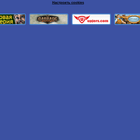
Настроить cookies