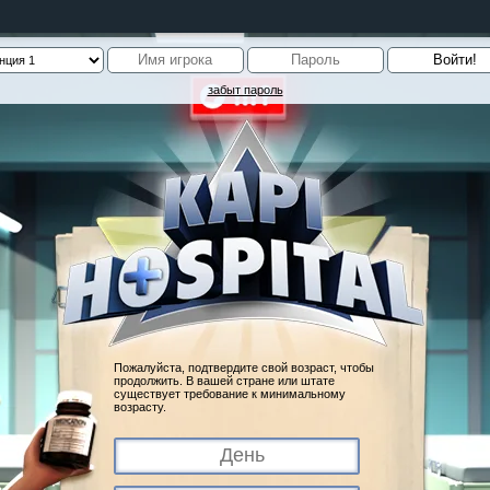
забыт пароль
Пожалуйста, подтвердите свой возраст, чтобы
продолжить. В вашей стране или штате
существует требование к минимальному
возрасту.