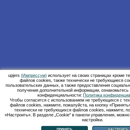
upjers
(Импрессум)
использует на своих страницах кроме т
файлов сookies, также технически не требующиеся co
пользовательских данных, а также предоставления социаль
получения дополнительной информации, ознакомьтесь 
конфиденциальности:
Политика конфиденциа
Чтобы согласится с использованием не требующихся с тех
файлов cookies, нажмите, пожалуйста, на кнопку «Принять»
технически не требующихся файлов cookies, нажмите, по
«Настроить». В разделе „Cookie“ в панели управления, можн
настройки.
ПРИНЯТЬ
НАСТРОИТЬ