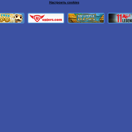
Настроить cookies