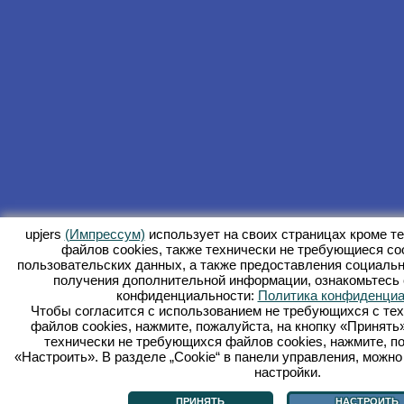
upjers
(Импрессум)
использует на своих страницах кроме т
файлов сookies, также технически не требующиеся co
пользовательских данных, а также предоставления социаль
получения дополнительной информации, ознакомьтесь 
конфиденциальности:
Политика конфиденциа
Чтобы согласится с использованием не требующихся с тех
файлов cookies, нажмите, пожалуйста, на кнопку «Принять»
технически не требующихся файлов cookies, нажмите, по
«Настроить». В разделе „Cookie“ в панели управления, можн
настройки.
ПРИНЯТЬ
НАСТРОИТЬ