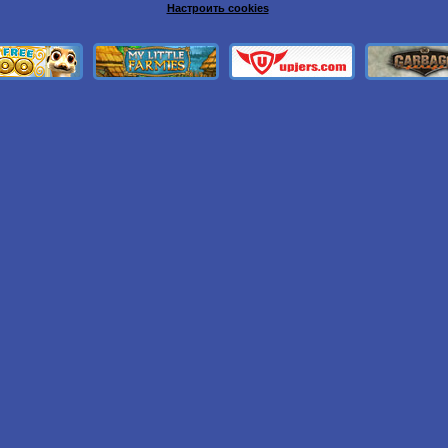
Настроить cookies