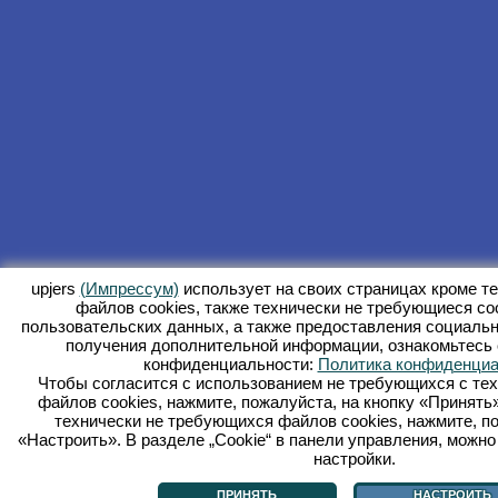
upjers
(Импрессум)
использует на своих страницах кроме т
файлов сookies, также технически не требующиеся co
пользовательских данных, а также предоставления социаль
получения дополнительной информации, ознакомьтесь 
конфиденциальности:
Политика конфиденциа
Чтобы согласится с использованием не требующихся с тех
файлов cookies, нажмите, пожалуйста, на кнопку «Принять»
технически не требующихся файлов cookies, нажмите, по
«Настроить». В разделе „Cookie“ в панели управления, можн
настройки.
ПРИНЯТЬ
НАСТРОИТЬ