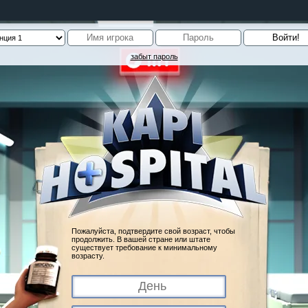
забыт пароль
Пожалуйста, подтвердите свой возраст, чтобы
продолжить. В вашей стране или штате
существует требование к минимальному
возрасту.